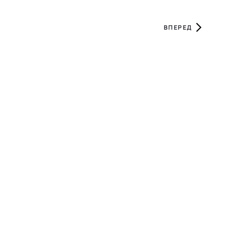
ВПЕРЕД