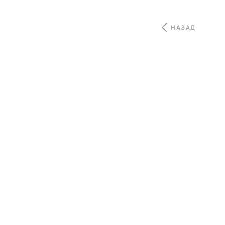
НАЗАД