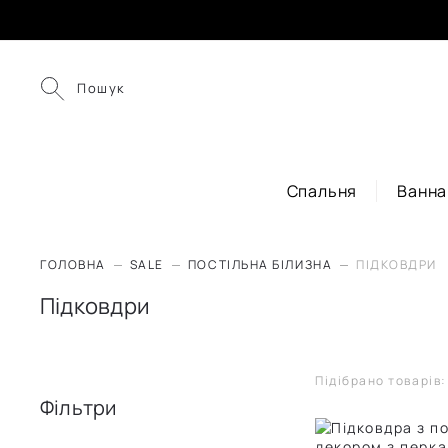
Пошук
Спальня
Ванна
ГОЛОВНА
SALE
ПОСТІЛЬНА БІЛИЗНА
ПІДКОВДРИ
Підковдри
Підібрано товарів:
Фільтри