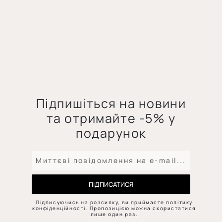
Підпишіться на новини
та отримайте -5% у
подарунок
ПІДПИСАТИСЯ
Підписуючись на розсилку, ви приймаєте політику
конфіденційності. Пропозицією можна скористатися
лише один раз.