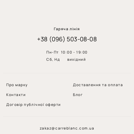
Гаряча лінія
+38 (096) 503-08-08
Пн-Пт
10:00 - 19:00
Сб, Нд
вихiдний
Про марку
Доставлення та оплата
Контакти
Блог
Договір публічної оферти
zakaz@carreblanc.com.ua