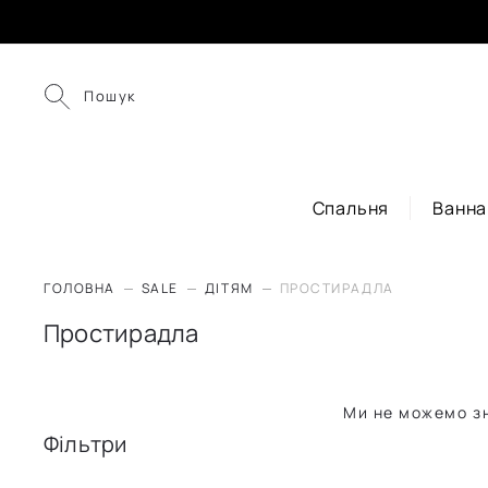
Пошук
Спальня
Ванна
ГОЛОВНА
SALE
ДІТЯМ
ПРОСТИРАДЛА
Простирадла
Ми не можемо зн
Фільтри