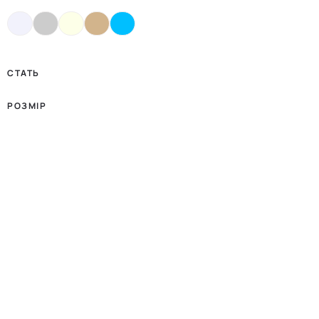
СТАТЬ
РОЗМІР