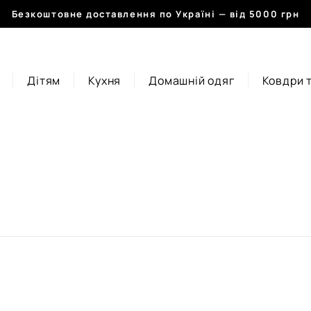
Безкоштовне доставлення по Україні — від 5000 грн
Дітям
Кухня
Домашній одяг
Ковдри 