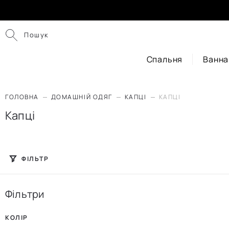
Пошук
Спальня
Ванна
ГОЛОВНА
ДОМАШНІЙ ОДЯГ
КАПЦІ
КАПЦІ
Капці
ФІЛЬТР
Фільтри
КОЛІР